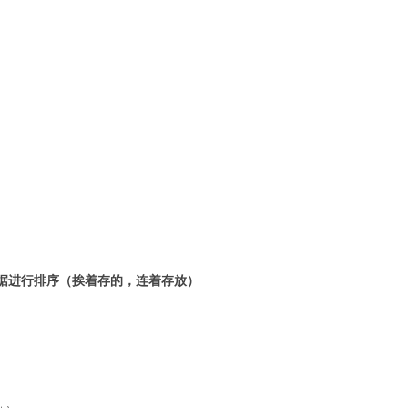
的数据进行排序（挨着存的，连着存放）