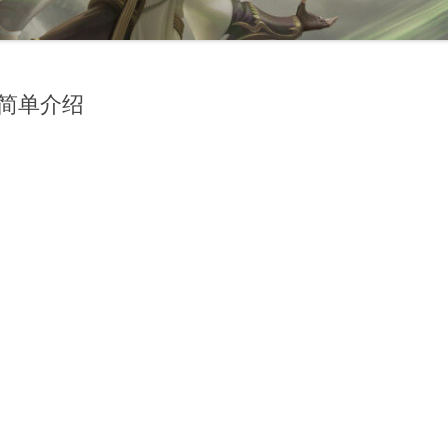
）简单介绍